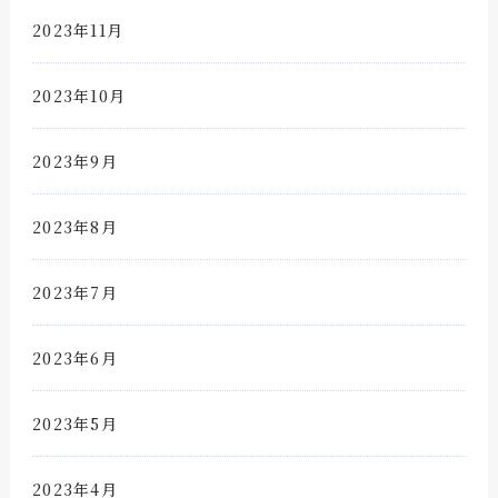
2023年11月
2023年10月
2023年9月
2023年8月
2023年7月
2023年6月
2023年5月
2023年4月