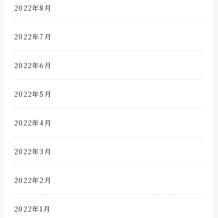
2022年8月
2022年7月
2022年6月
2022年5月
2022年4月
2022年3月
2022年2月
2022年1月