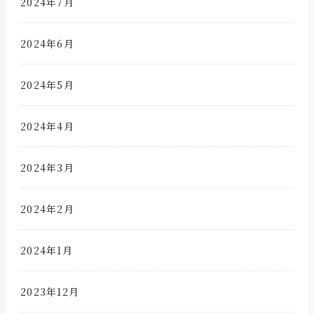
2024年7月
2024年6月
2024年5月
2024年4月
2024年3月
2024年2月
2024年1月
2023年12月