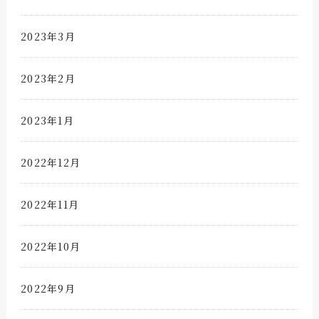
2023年3月
2023年2月
2023年1月
2022年12月
2022年11月
2022年10月
2022年9月