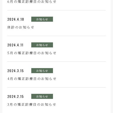
6月の矯正診療日のお知らせ
2024.4.18
お知らせ
休診のお知らせ
2024.4.11
お知らせ
5月の矯正診療日のお知らせ
2024.3.15
お知らせ
4月の矯正診療日のお知らせ
2024.2.15
お知らせ
3月の矯正診療日のお知らせ