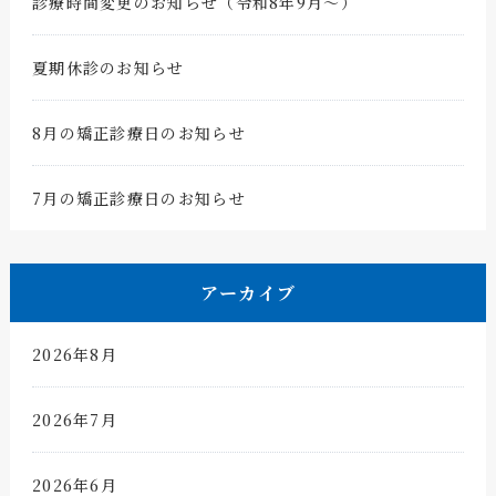
診療時間変更のお知らせ（令和8年9月〜）
夏期休診のお知らせ
8月の矯正診療日のお知らせ
7月の矯正診療日のお知らせ
アーカイブ
2026年8月
2026年7月
2026年6月