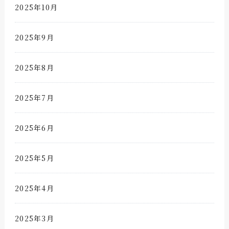
2025年10月
2025年9月
2025年8月
2025年7月
2025年6月
2025年5月
2025年4月
2025年3月