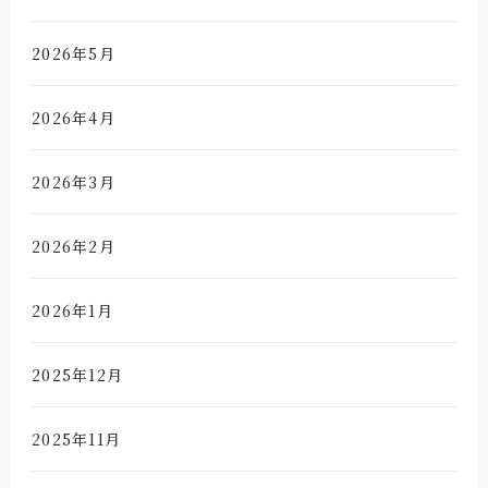
2026年5月
2026年4月
2026年3月
2026年2月
2026年1月
2025年12月
2025年11月