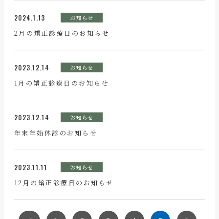
2024.1.13
お知らせ
2月の矯正診療日のお知らせ
2023.12.14
お知らせ
1月の矯正診療日のお知らせ
2023.12.14
お知らせ
年末年始休診のお知らせ
2023.11.11
お知らせ
12月の矯正診療日のお知らせ