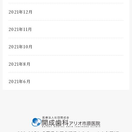
2021年12月
2021年11月
2021年10月
2021年8月
2021年6月