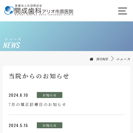
ニュース
NEWS
HOME
ニュース
当院からのお知らせ
2024.6.10
お知らせ
7月の矯正診療日のお知らせ
2024.5.15
お知らせ