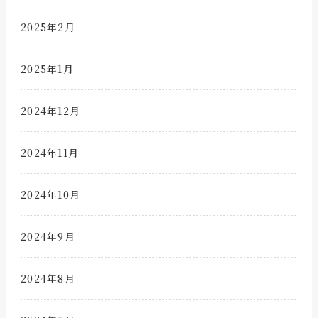
2025年2月
2025年1月
2024年12月
2024年11月
2024年10月
2024年9月
2024年8月