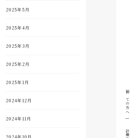
2025年5月
2025年4月
2025年3月
2025年2月
2025年1月
初めての方へ
2024年12月
2024年11月
診療案内
2024年10月