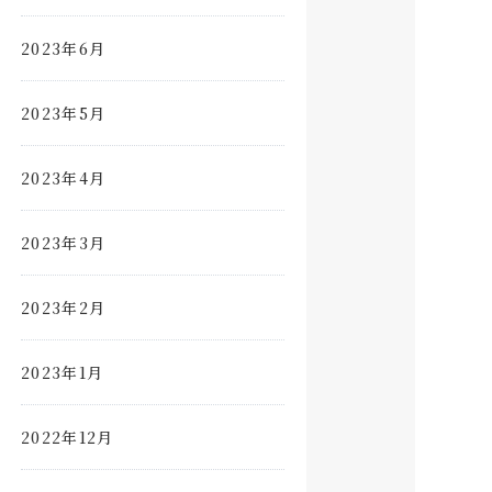
2023年6月
2023年5月
2023年4月
2023年3月
2023年2月
2023年1月
2022年12月