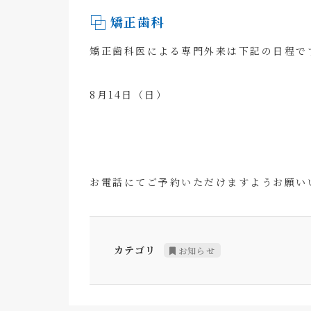
矯正歯科
矯正歯科医による専門外来は下記の日程で
8月14日（日）
お電話にてご予約いただけますようお願い
カテゴリ
お知らせ