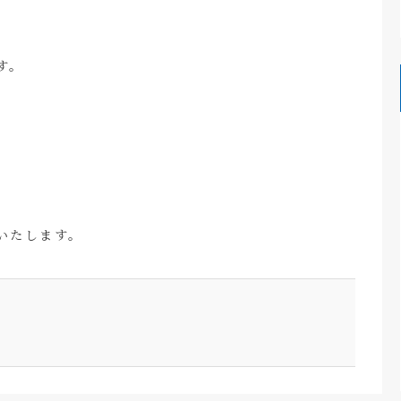
す。
いたします。