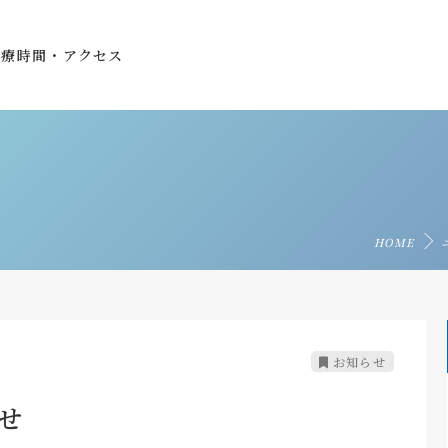
診療時間・アクセス
HOME
お知らせ
せ