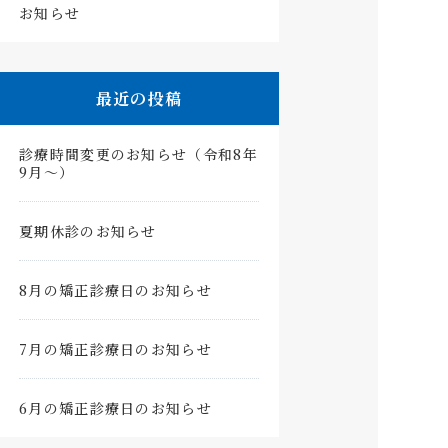
お知らせ
最近の投稿
診療時間変更のお知らせ（令和8年
9月〜）
夏期休診のお知らせ
8月の矯正診療日のお知らせ
7月の矯正診療日のお知らせ
6月の矯正診療日のお知らせ