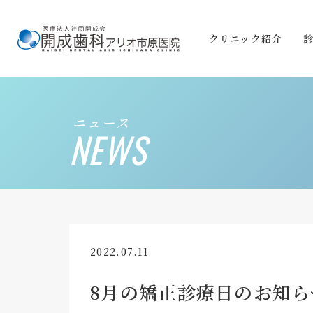
クリニック紹介
ニュース
NEWS
2022.07.11
8月の矯正診療日のお知ら