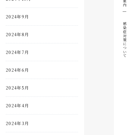
2024年9月
感染症対策について
2024年8月
2024年7月
2024年6月
2024年5月
2024年4月
2024年3月