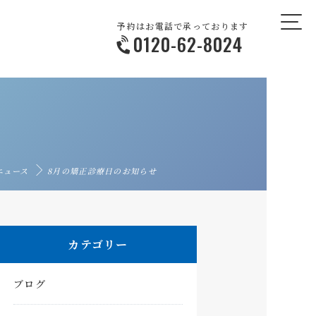
予約はお電話で承っております
0120-62-8024
ニュース
8月の矯正診療日のお知らせ
カテゴリー
ブログ