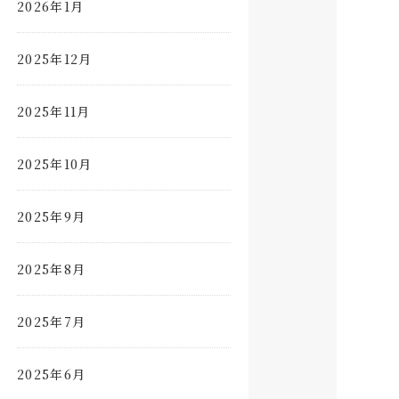
2026年1月
2025年12月
2025年11月
2025年10月
2025年9月
2025年8月
2025年7月
2025年6月