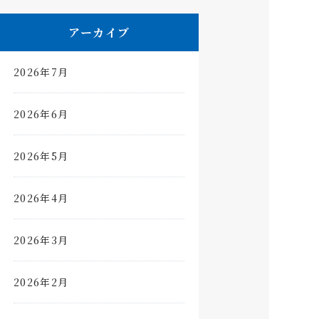
アーカイブ
2026年7月
2026年6月
2026年5月
2026年4月
2026年3月
2026年2月