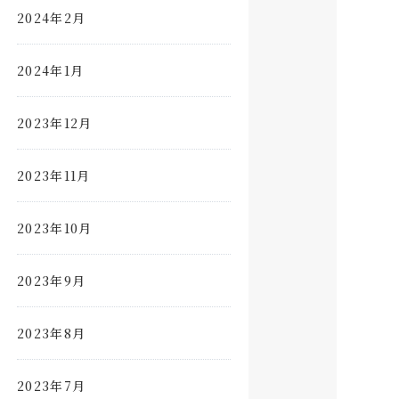
2024年2月
2024年1月
2023年12月
2023年11月
2023年10月
2023年9月
2023年8月
2023年7月