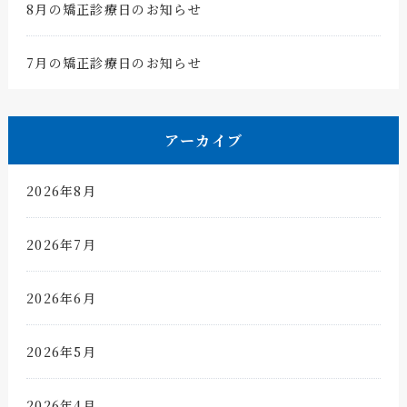
8月の矯正診療日のお知らせ
7月の矯正診療日のお知らせ
アーカイブ
2026年8月
2026年7月
2026年6月
2026年5月
2026年4月