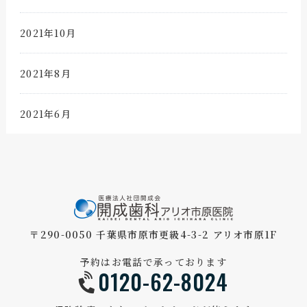
2021年10月
2021年8月
2021年6月
〒290-0050 千葉県市原市更級4-3-2 アリオ市原1F
予約はお電話で承っております
0120-62-8024