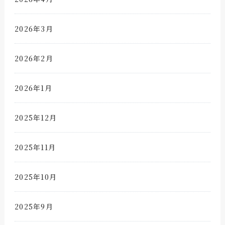
2026年3月
2026年2月
2026年1月
2025年12月
2025年11月
2025年10月
2025年9月