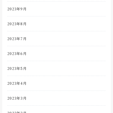
2023年9月
2023年8月
2023年7月
2023年6月
2023年5月
2023年4月
2023年3月