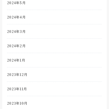
2024年5月
2024年4月
2024年3月
2024年2月
2024年1月
2023年12月
2023年11月
2023年10月