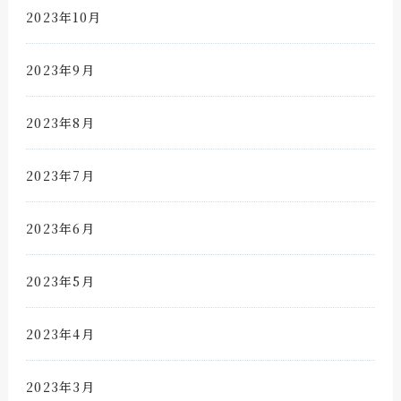
2023年10月
2023年9月
2023年8月
2023年7月
2023年6月
2023年5月
2023年4月
2023年3月