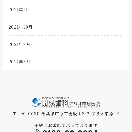
2021年11月
2021年10月
2021年8月
2021年6月
〒290-0050 千葉県市原市更級4-3-2 アリオ市原1F
予約はお電話で承っております