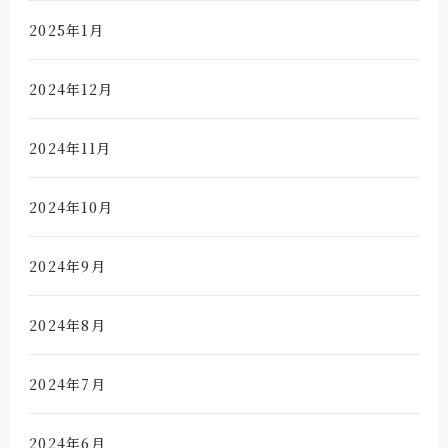
2025年1月
2024年12月
2024年11月
2024年10月
2024年9月
2024年8月
2024年7月
2024年6月