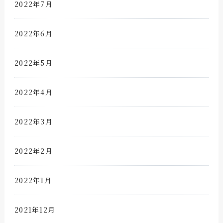
2022年7月
2022年6月
2022年5月
2022年4月
2022年3月
2022年2月
2022年1月
2021年12月