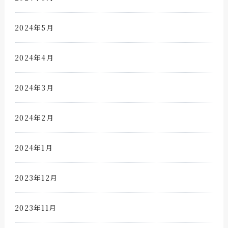
2024年5月
2024年4月
2024年3月
2024年2月
2024年1月
2023年12月
2023年11月