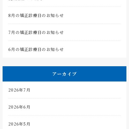
8月の矯正診療日のお知らせ
7月の矯正診療日のお知らせ
6月の矯正診療日のお知らせ
アーカイブ
2026年7月
2026年6月
2026年5月