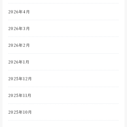
2026年4月
2026年3月
2026年2月
2026年1月
2025年12月
2025年11月
2025年10月