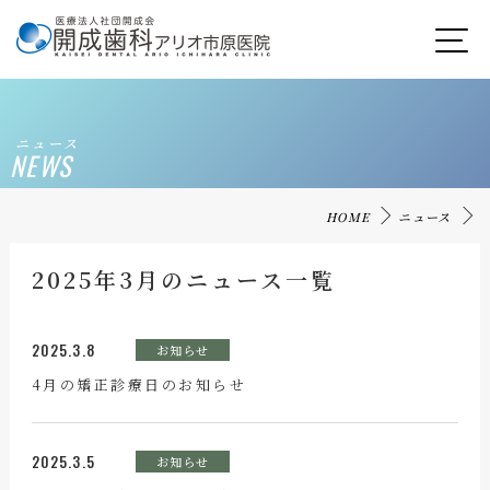
ニュース
NEWS
HOME
ニュース
2025年3月のニュース一覧
2025.3.8
お知らせ
4月の矯正診療日のお知らせ
2025.3.5
お知らせ