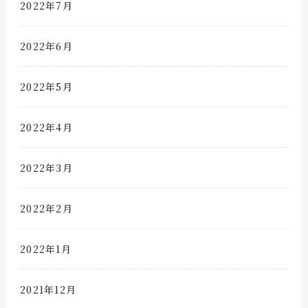
2022年7月
2022年6月
2022年5月
2022年4月
2022年3月
2022年2月
2022年1月
2021年12月