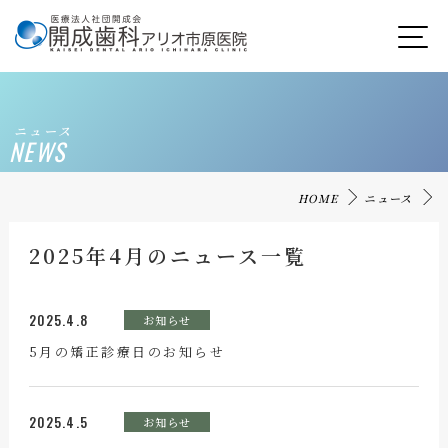
ニュース
NEWS
HOME
ニュース
2025年4月のニュース一覧
2025.4.8
お知らせ
5月の矯正診療日のお知らせ
2025.4.5
お知らせ