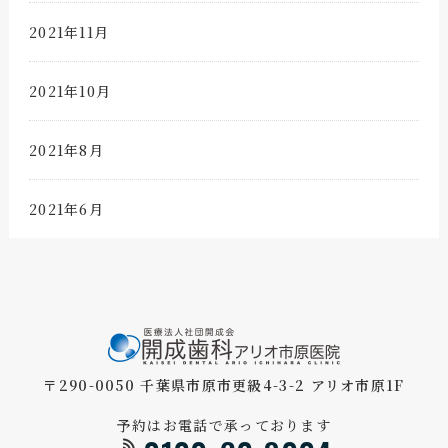
2021年11月
2021年10月
2021年8月
2021年6月
〒290-0050 千葉県市原市更級4-3-2 アリオ市原1F
予約はお電話で承っております