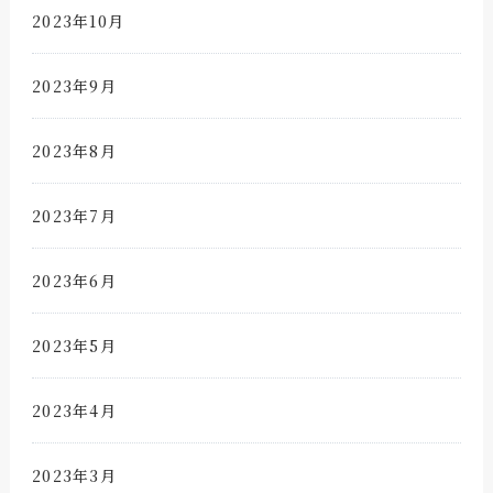
2023年10月
2023年9月
2023年8月
2023年7月
2023年6月
2023年5月
2023年4月
2023年3月