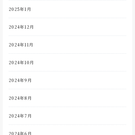
2025年1月
2024年12月
2024年11月
2024年10月
2024年9月
2024年8月
2024年7月
2024年6月