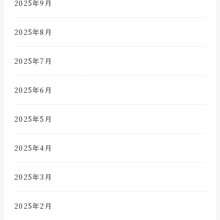
2025年9月
2025年8月
2025年7月
2025年6月
2025年5月
2025年4月
2025年3月
2025年2月