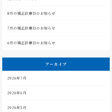
8月の矯正診療日のお知らせ
7月の矯正診療日のお知らせ
6月の矯正診療日のお知らせ
アーカイブ
2026年7月
2026年6月
2026年5月