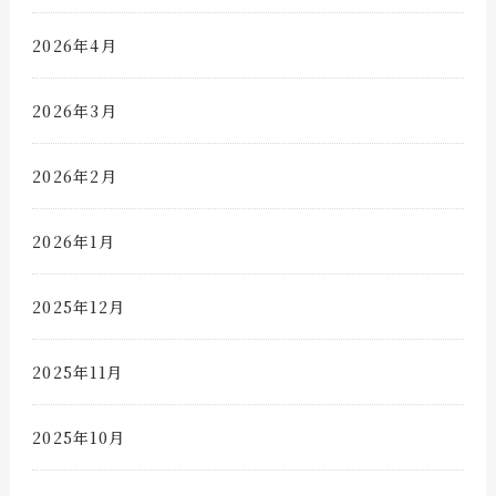
2026年4月
2026年3月
2026年2月
2026年1月
2025年12月
2025年11月
2025年10月