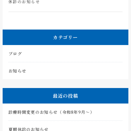
休診のお知らせ
カテゴリー
ブログ
お知らせ
最近の投稿
診療時間変更のお知らせ（令和8年9月〜）
夏期休診のお知らせ