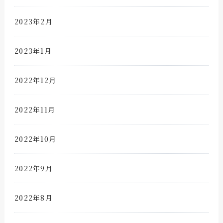
2023年2月
2023年1月
2022年12月
2022年11月
2022年10月
2022年9月
2022年8月