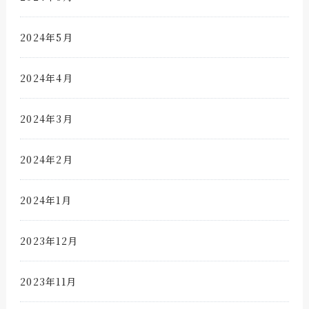
2024年5月
2024年4月
2024年3月
2024年2月
2024年1月
2023年12月
2023年11月