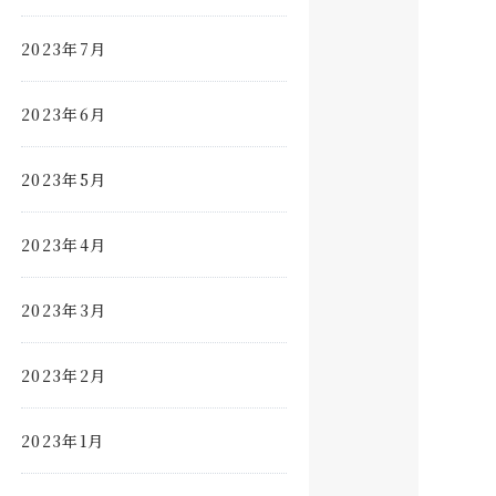
2023年7月
2023年6月
2023年5月
2023年4月
2023年3月
2023年2月
2023年1月