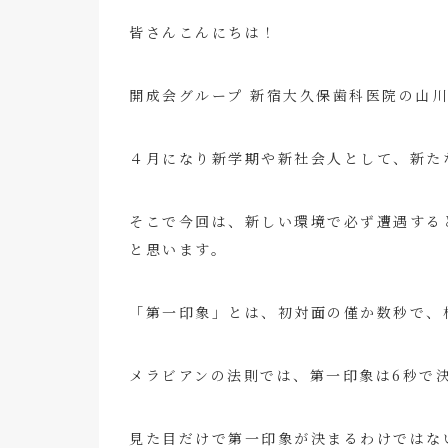
皆さんこんにちは！
開成会グループ 新宿大久保歯科医院の山
４月になり新学期や新社会人として、新た
そこで今回は、新しい環境で必ず遭遇する
と思います。
「第一印象」とは、初対面の僅か数秒で、
メラビアンの法則では、第一印象は6秒で
見た目だけで第一印象が決まるわけではな