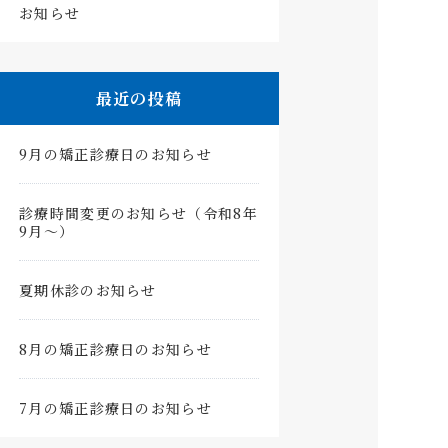
お知らせ
最近の投稿
9月の矯正診療日のお知らせ
診療時間変更のお知らせ（令和8年
9月〜）
夏期休診のお知らせ
8月の矯正診療日のお知らせ
7月の矯正診療日のお知らせ