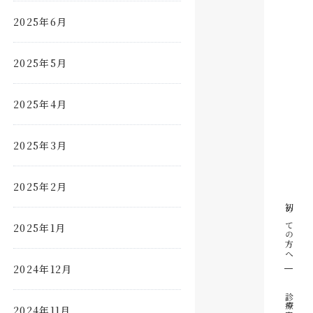
2025年6月
2025年5月
2025年4月
2025年3月
2025年2月
初めての方へ
2025年1月
2024年12月
診療案内
2024年11月