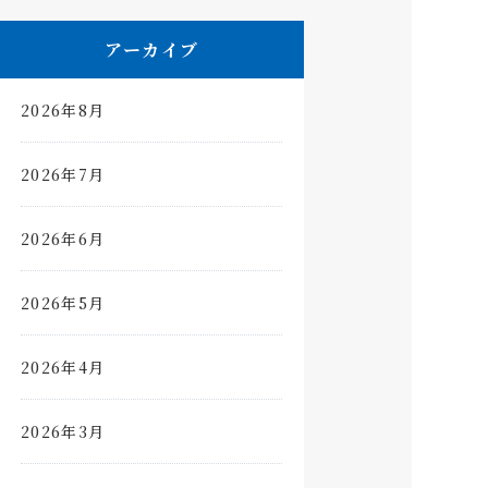
アーカイブ
2026年8月
2026年7月
2026年6月
2026年5月
2026年4月
2026年3月