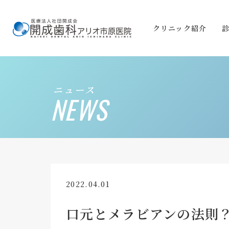
クリニック紹介
ニュース
NEWS
2022.04.01
口元とメラビアンの法則