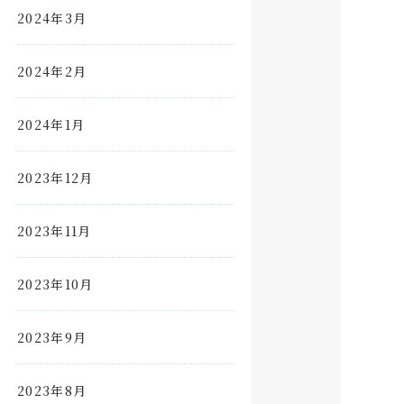
2024年3月
2024年2月
2024年1月
2023年12月
2023年11月
2023年10月
2023年9月
2023年8月