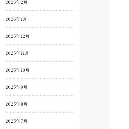
2026年2月
2026年1月
2025年12月
2025年11月
2025年10月
2025年9月
2025年8月
2025年7月