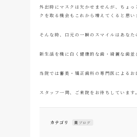
外出時にマスクは欠かせませんが、ちょっ
クを取る機会もこれから増えてくると思い
そんな時、口元の一瞬のスマイルはあなた
新生活を機に白く健康的な歯・綺麗な歯並
当院では審美・矯正歯科の専門医によるお
スタッフ一同、ご来院をお待ちしています
カテゴリ
ブログ