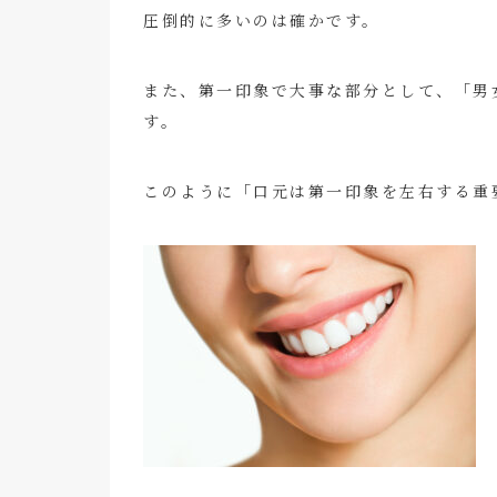
圧倒的に多いのは確かです。
また、第一印象で大事な部分として、「男
す。
このように「口元は第一印象を左右する重