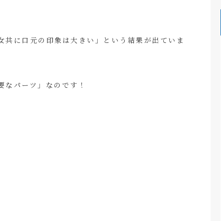
女共に口元の印象は大きい」という結果が出ていま
要なパーツ」なのです！