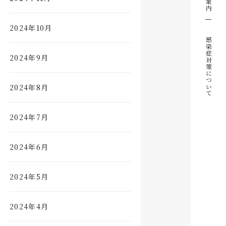
2024年10月
感染症対策について
2024年9月
2024年8月
2024年7月
2024年6月
2024年5月
2024年4月